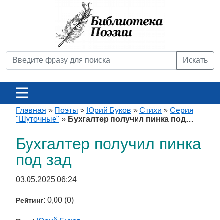
Искать
Главная
»
Поэты
»
Юрий Буков
»
Стихи
»
Серия
"Шуточные"
»
Бухгалтер получил пинка под…
Бухгалтер получил пинка
под зад
03.05.2025 06:24
: 0,00 (0)
Рейтинг