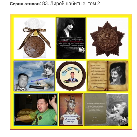
: 83. Лирой набитые, том 2
Серия стихов