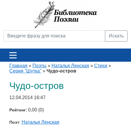
Искать
Главная
»
Поэты
»
Наталья Ленская
»
Стихи
»
Серия "Шутка"
»
Чудо-остров
Чудо-остров
12.04.2014 16:47
: 0,00 (0)
Рейтинг
:
Наталья Ленская
Поэт