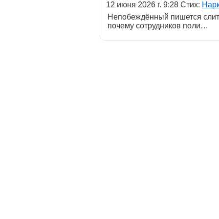
12 июня 2026 г. 9:28 Стих:
Нарк
Непобеждённый пишется слитно
почему сотрудников поли…