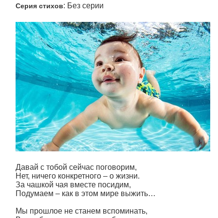
: Без серии
Серия стихов
Давай с тобой сейчас поговорим,
Нет, ничего конкретного – о жизни.
За чашкой чая вместе посидим,
Подумаем – как в этом мире выжить…
Мы прошлое не станем вспоминать,