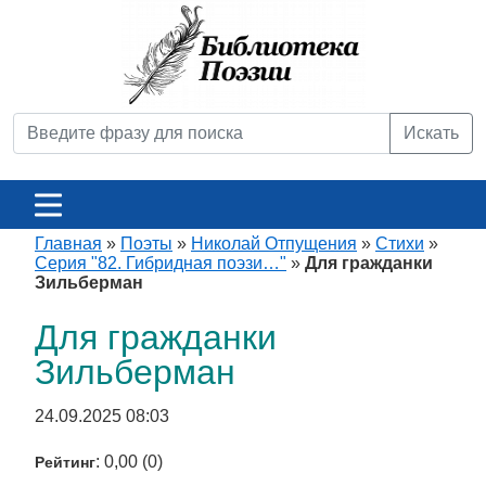
Искать
Главная
»
Поэты
»
Николай Отпущения
»
Стихи
»
Серия "82. Гибридная поэзи…"
»
Для гражданки
Зильберман
Для гражданки
Зильберман
24.09.2025 08:03
: 0,00 (0)
Рейтинг