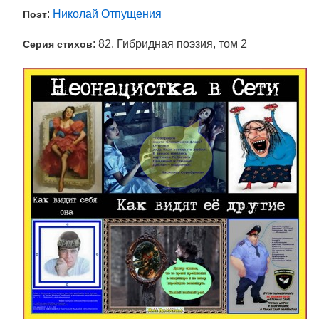
:
Николай Отпущения
Поэт
: 82. Гибридная поэзия, том 2
Серия стихов