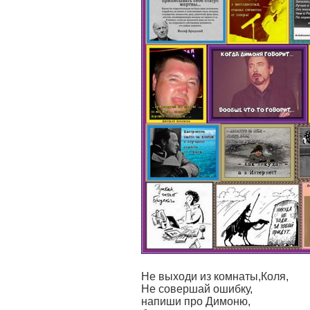
Не выходи из комнаты,Коля,
Не совершай ошибку,
напиши про Димоню,