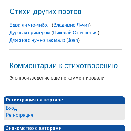
Стихи других поэтов
Едва ли что-либо...
(
Владимир Лучит
)
Дурным примером
(
Николай Отпущения
)
Для этого нужно так мало
(
Joan
)
Комментарии к стихотворению
Это произведение ещё не комментировали.
Регистрация на портале
Вход
Регистрация
Знакомство с авторами