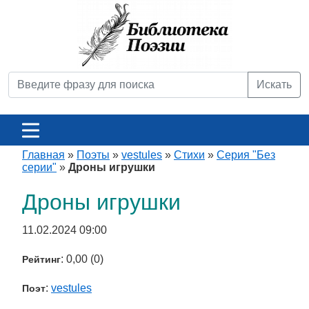
Искать
Главная
»
Поэты
»
vestules
»
Стихи
»
Серия "Без
серии"
»
Дроны игрушки
Дроны игрушки
11.02.2024 09:00
: 0,00 (0)
Рейтинг
:
vestules
Поэт