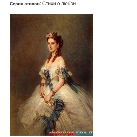
: Стихи о любви
Серия стихов