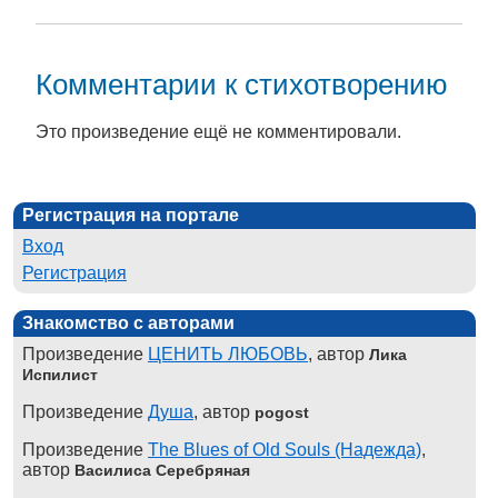
Комментарии к стихотворению
Это произведение ещё не комментировали.
Регистрация на портале
Вход
Регистрация
Знакомство с авторами
Произведение
ЦЕНИТЬ ЛЮБОВЬ
, автор
Лика
Испилист
Произведение
Душа
, автор
pogost
Произведение
The Blues of Old Souls (Надежда)
,
автор
Василиса Серебряная