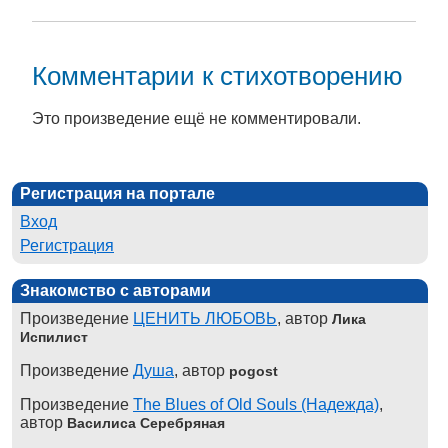
Комментарии к стихотворению
Это произведение ещё не комментировали.
Регистрация на портале
Вход
Регистрация
Знакомство с авторами
Произведение
ЦЕНИТЬ ЛЮБОВЬ
, автор
Лика
Испилист
Произведение
Душа
, автор
pogost
Произведение
The Blues of Old Souls (Надежда)
,
автор
Василиса Серебряная