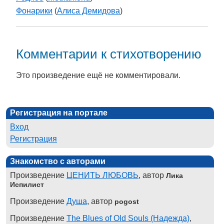
Фонарики
(
Алиса Демидова
)
Комментарии к стихотворению
Это произведение ещё не комментировали.
Регистрация на портале
Вход
Регистрация
Знакомство с авторами
Произведение
ЦЕНИТЬ ЛЮБОВЬ
, автор
Лика
Испилист
Произведение
Душа
, автор
pogost
Произведение
The Blues of Old Souls (Надежда)
,