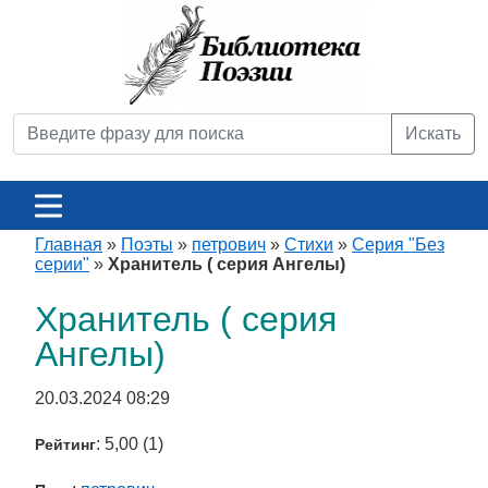
Искать
Главная
»
Поэты
»
петрович
»
Стихи
»
Серия "Без
серии"
»
Хранитель ( серия Ангелы)
Хранитель ( серия
Ангелы)
20.03.2024 08:29
: 5,00 (1)
Рейтинг