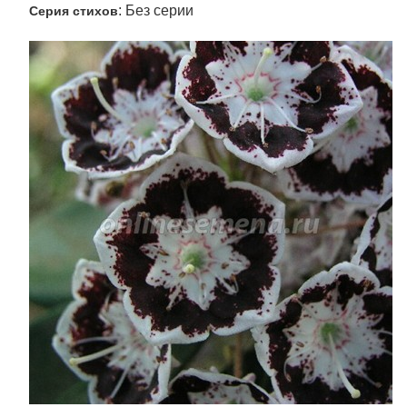
: Без серии
Серия стихов