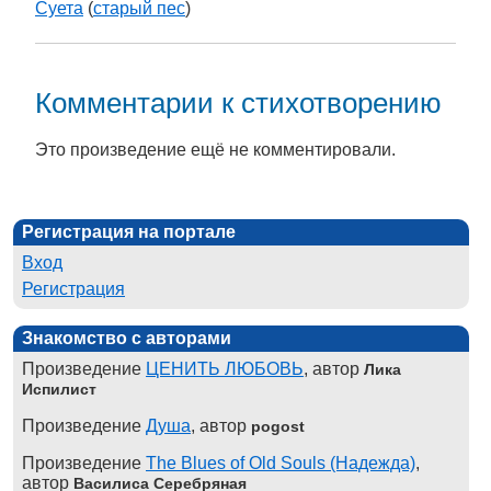
Суета
(
старый пес
)
Комментарии к стихотворению
Это произведение ещё не комментировали.
Регистрация на портале
Вход
Регистрация
Знакомство с авторами
Произведение
ЦЕНИТЬ ЛЮБОВЬ
, автор
Лика
Испилист
Произведение
Душа
, автор
pogost
Произведение
The Blues of Old Souls (Надежда)
,
автор
Василиса Серебряная