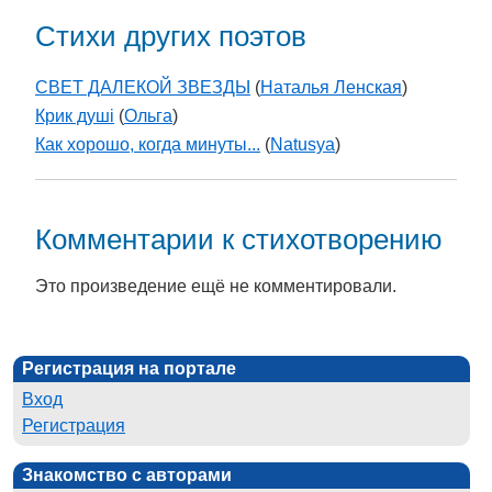
Стихи других поэтов
СВЕТ ДАЛЕКОЙ ЗВЕЗДЫ
(
Наталья Ленская
)
Крик душі
(
Ольга
)
Как хорошо, когда минуты...
(
Natusya
)
Комментарии к стихотворению
Это произведение ещё не комментировали.
Регистрация на портале
Вход
Регистрация
Знакомство с авторами