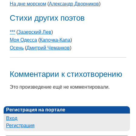
На дне морском
(
Александр Дворников
)
Стихи других поэтов
***
(
Зазерский Лев
)
Моя Одесса
(
Капочка-Капа
)
Осень
(
Дмитрий Чеманков
)
Комментарии к стихотворению
Это произведение ещё не комментировали.
Регистрация на портале
Вход
Регистрация