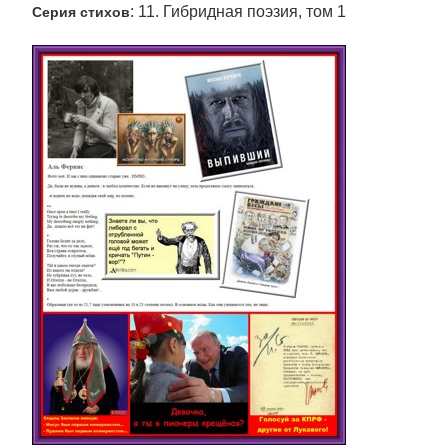
: 11. Гибридная поэзия, том 1
Серия стихов