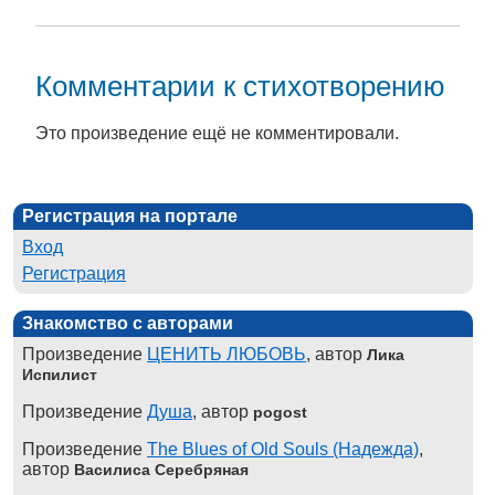
Комментарии к стихотворению
Это произведение ещё не комментировали.
Регистрация на портале
Вход
Регистрация
Знакомство с авторами
Произведение
ЦЕНИТЬ ЛЮБОВЬ
, автор
Лика
Испилист
Произведение
Душа
, автор
pogost
Произведение
The Blues of Old Souls (Надежда)
,
автор
Василиса Серебряная