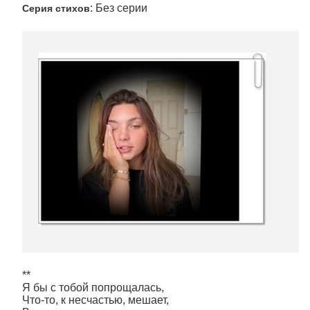
: Без серии
Серия стихов
**
Я бы с тобой попрощалась,
Что-то, к несчастью, мешает,