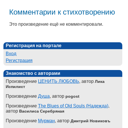
Комментарии к стихотворению
Это произведение ещё не комментировали.
Регистрация на портале
Вход
Регистрация
Знакомство с авторами
Произведение
ЦЕНИТЬ ЛЮБОВЬ
, автор
Лика
Испилист
Произведение
Душа
, автор
pogost
Произведение
The Blues of Old Souls (Надежда)
,
автор
Василиса Серебряная
Произведение
Мурман
, автор
Дмитрий Новиковъ