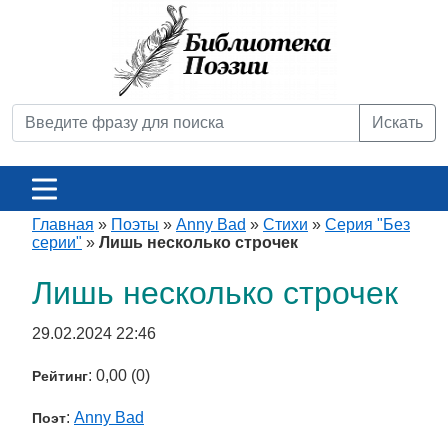
Искать
Главная
»
Поэты
»
Anny Bad
»
Стихи
»
Серия "Без
серии"
»
Лишь несколько строчек
Лишь несколько строчек
29.02.2024 22:46
: 0,00 (0)
Рейтинг
:
Anny Bad
Поэт