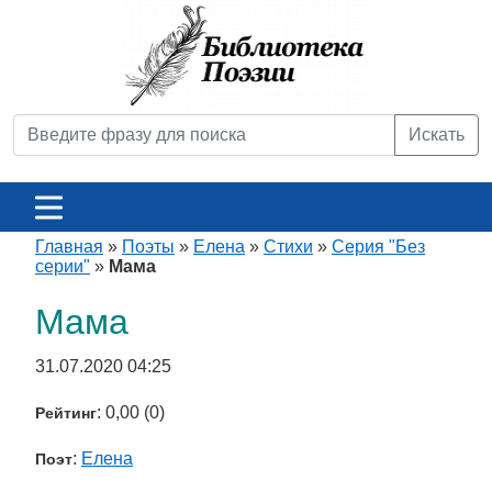
Искать
Главная
»
Поэты
»
Елена
»
Стихи
»
Серия "Без
серии"
»
Мама
Мама
31.07.2020 04:25
: 0,00 (0)
Рейтинг
:
Елена
Поэт