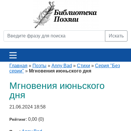
Искать
Главная
»
Поэты
»
Anny Bad
»
Стихи
»
Серия "Без
серии"
»
Мгновения июньского дня
Мгновения июньского
дня
21.06.2024 18:58
: 0,00 (0)
Рейтинг