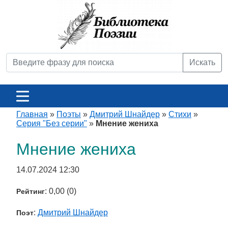
Искать
Главная
»
Поэты
»
Дмитрий Шнайдер
»
Стихи
»
Серия "Без серии"
»
Мнение жениха
Мнение жениха
14.07.2024 12:30
: 0,00 (0)
Рейтинг
:
Дмитрий Шнайдер
Поэт