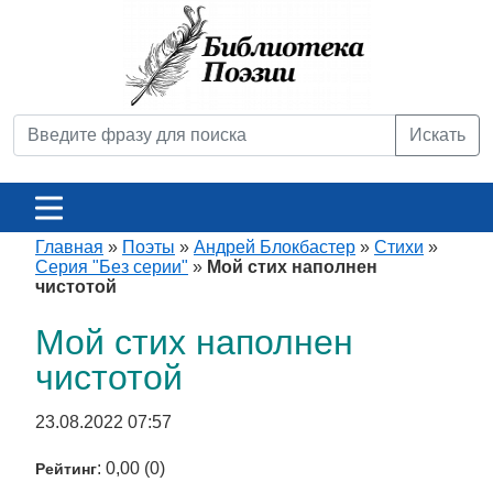
Искать
Главная
»
Поэты
»
Андрей Блокбастер
»
Стихи
»
Серия "Без серии"
»
Мой стих наполнен
чистотой
Мой стих наполнен
чистотой
23.08.2022 07:57
: 0,00 (0)
Рейтинг