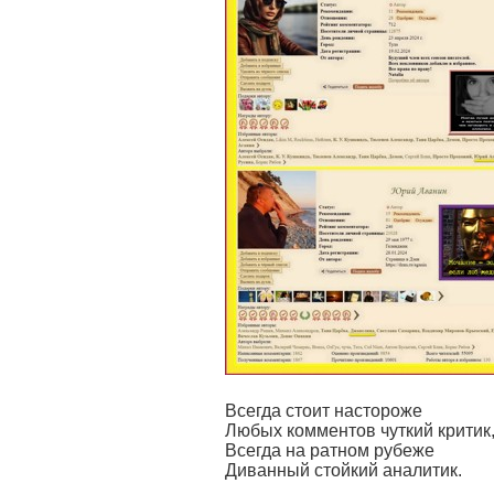
Всегда стоит настороже
Любых комментов чуткий критик
Всегда на ратном рубеже
Диванный стойкий аналитик.