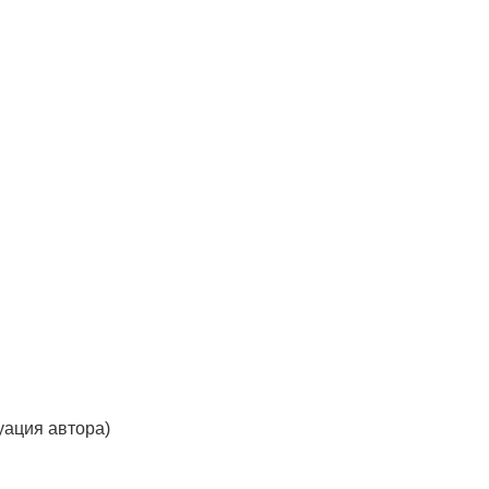
уация автора)