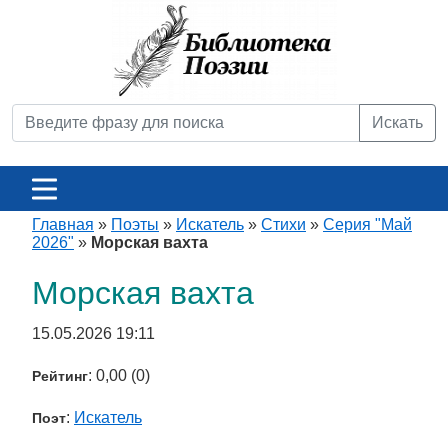
Искать
Главная
»
Поэты
»
Искатель
»
Стихи
»
Серия "Май
2026"
»
Морская вахта
Морская вахта
15.05.2026 19:11
: 0,00 (0)
Рейтинг
:
Искатель
Поэт