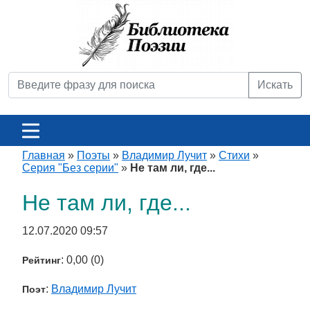
Искать
Главная
»
Поэты
»
Владимир Лучит
»
Стихи
»
Серия "Без серии"
»
Не там ли, где...
Не там ли, где...
12.07.2020 09:57
: 0,00 (0)
Рейтинг
:
Владимир Лучит
Поэт