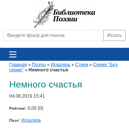
Искать
Главная
»
Поэты
»
Искатель
»
Стихи
»
Серия "Без
серии"
»
Немного счастья
Немного счастья
04.08.2019 15:41
: 0,00 (0)
Рейтинг
:
Искатель
Поэт