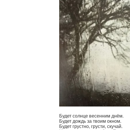
Будет солнце весенним днём.
Будет дождь за твоим окном.
Будет грустно, грусти, скучай.