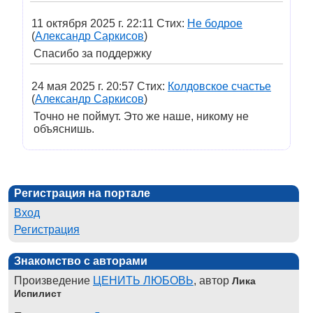
11 октября 2025 г. 22:11 Стих:
Не бодрое
(
Александр Саркисов
)
Спасибо за поддержку
24 мая 2025 г. 20:57 Стих:
Колдовское счастье
(
Александр Саркисов
)
Точно не поймут. Это же наше, никому не
объяснишь.
Регистрация на портале
Вход
Регистрация
Знакомство с авторами
Произведение
ЦЕНИТЬ ЛЮБОВЬ
, автор
Лика
Испилист