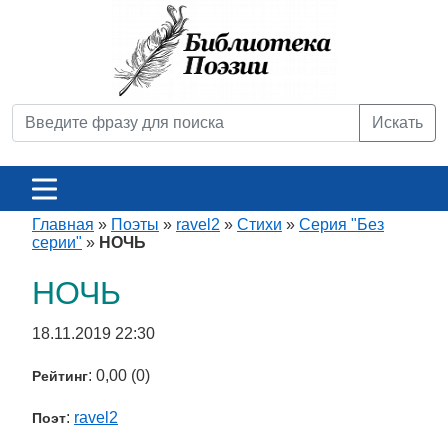
Искать
Главная
»
Поэты
»
ravel2
»
Стихи
»
Серия "Без
серии"
»
НОЧЬ
НОЧЬ
18.11.2019 22:30
: 0,00 (0)
Рейтинг
:
ravel2
Поэт