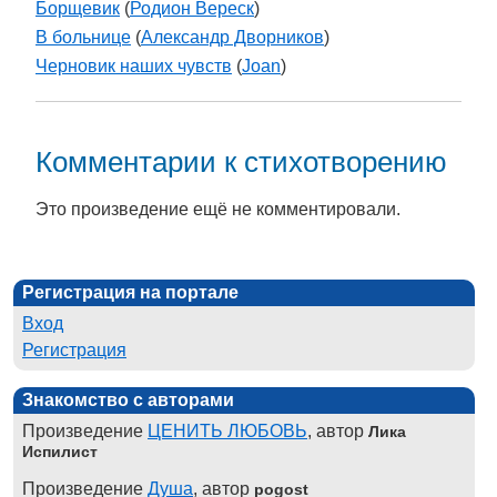
Борщевик
(
Родион Вереск
)
В больнице
(
Александр Дворников
)
Черновик наших чувств
(
Joan
)
Комментарии к стихотворению
Это произведение ещё не комментировали.
Регистрация на портале
Вход
Регистрация
Знакомство с авторами
Произведение
ЦЕНИТЬ ЛЮБОВЬ
, автор
Лика
Испилист
Произведение
Душа
, автор
pogost