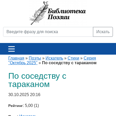
Искать
Главная
»
Поэты
»
Искатель
»
Стихи
»
Серия
"Октябрь 2025"
»
По соседству с тараканом
По соседству с
тараканом
30.10.2025 20:16
: 5,00 (1)
Рейтинг