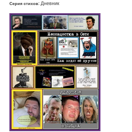
: Дневник
Серия стихов