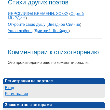
Стихи других поэтов
ИЕРОГЛИФЫ ВРЕМЕНИ: ХОККУ
(
Сергей
МЫРДИН
)
Откройте свою душу
(
Звездное Сияние
)
Ушла любовь
(
Дмитрий Шнайдер
)
Комментарии к стихотворению
Это произведение ещё не комментировали.
Регистрация на портале
Вход
Регистрация
Знакомство с авторами