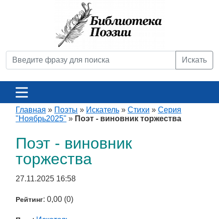
Искать
Главная
»
Поэты
»
Искатель
»
Стихи
»
Серия
"Ноябрь2025"
»
Поэт - виновник торжества
Поэт - виновник
торжества
27.11.2025 16:58
: 0,00 (0)
Рейтинг