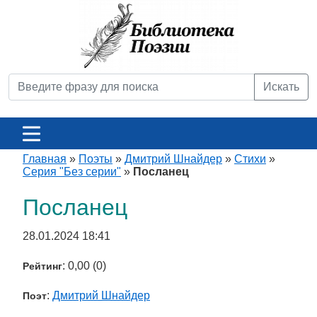
Искать
Главная
»
Поэты
»
Дмитрий Шнайдер
»
Стихи
»
Серия "Без серии"
»
Посланец
Посланец
28.01.2024 18:41
: 0,00 (0)
Рейтинг
:
Дмитрий Шнайдер
Поэт