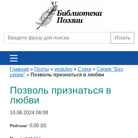
Искать
Главная
»
Поэты
»
vestules
»
Стихи
»
Серия "Без
серии"
»
Позволь признаться в любви
Позволь признаться в
любви
10.06.2024 06:08
: 0,00 (0)
Рейтинг