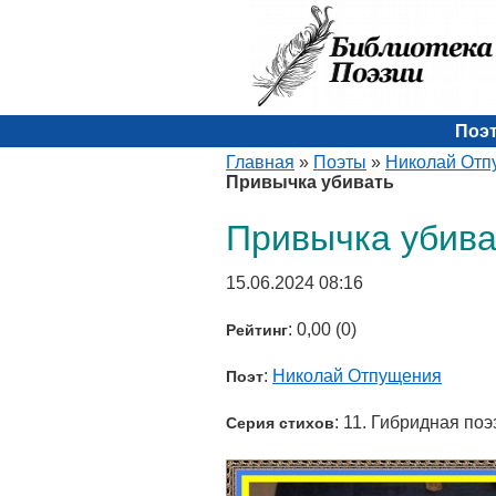
Поэ
Главная
»
Поэты
»
Николай Отп
Привычка убивать
Привычка убива
15.06.2024 08:16
: 0,00 (0)
Рейтинг
:
Николай Отпущения
Поэт
: 11. Гибридная поэ
Серия стихов