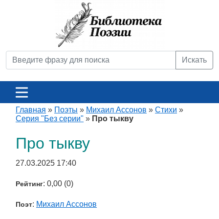
Искать
Главная
»
Поэты
»
Михаил Ассонов
»
Стихи
»
Серия "Без серии"
»
Про тыкву
Про тыкву
27.03.2025 17:40
: 0,00 (0)
Рейтинг
:
Михаил Ассонов
Поэт