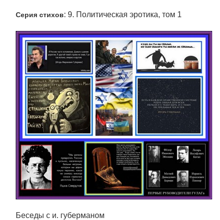
: 9. Политическая эротика, том 1
Серия стихов
Беседы с и. губерманом