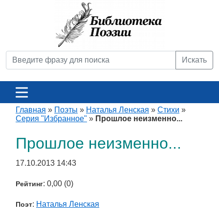
Искать
Главная
»
Поэты
»
Наталья Ленская
»
Стихи
»
Серия "Избранное"
»
Прошлое неизменно...
Прошлое неизменно...
17.10.2013 14:43
: 0,00 (0)
Рейтинг
:
Наталья Ленская
Поэт