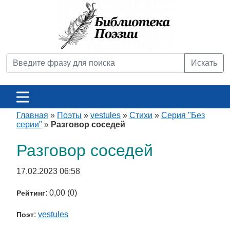
Искать
Главная
»
Поэты
»
vestules
»
Стихи
»
Серия "Без
серии"
»
Разговор соседей
Разговор соседей
17.02.2023 06:58
: 0,00 (0)
Рейтинг
:
vestules
Поэт