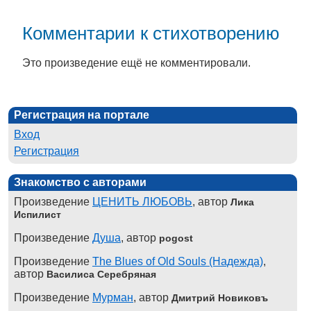
Комментарии к стихотворению
Это произведение ещё не комментировали.
Регистрация на портале
Вход
Регистрация
Знакомство с авторами
Произведение
ЦЕНИТЬ ЛЮБОВЬ
, автор
Лика
Испилист
Произведение
Душа
, автор
pogost
Произведение
The Blues of Old Souls (Надежда)
,
автор
Василиса Серебряная
Произведение
Мурман
, автор
Дмитрий Новиковъ