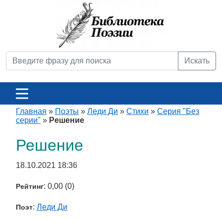
Искать
Главная
»
Поэты
»
Леди Ди
»
Стихи
»
Серия "Без
серии"
»
Решение
Решение
18.10.2021 18:36
: 0,00 (0)
Рейтинг
:
Леди Ди
Поэт