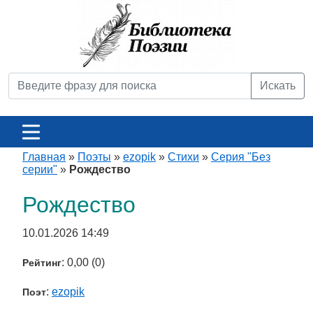
Искать
Главная
»
Поэты
»
ezopik
»
Стихи
»
Серия "Без
серии"
»
Рождество
Рождество
10.01.2026 14:49
: 0,00 (0)
Рейтинг
:
ezopik
Поэт