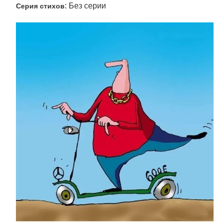
: Без серии
Серия стихов