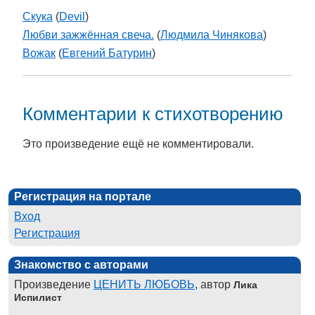
Скука
(
Devil
)
Любви зажжённая свеча.
(
Людмила Чинякова
)
Вожак
(
Евгений Батурин
)
Комментарии к стихотворению
Это произведение ещё не комментировали.
Регистрация на портале
Вход
Регистрация
Знакомство с авторами
Произведение
ЦЕНИТЬ ЛЮБОВЬ
, автор
Лика
Испилист