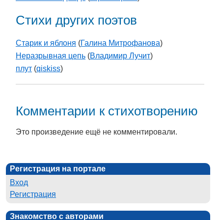
Стихи других поэтов
Старик и яблоня
(
Галина Митрофанова
)
Неразрывная цепь
(
Владимир Лучит
)
плут
(
qiskiss
)
Комментарии к стихотворению
Это произведение ещё не комментировали.
Регистрация на портале
Вход
Регистрация
Знакомство с авторами