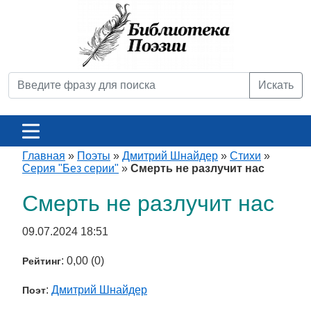
Искать
Главная
»
Поэты
»
Дмитрий Шнайдер
»
Стихи
»
Серия "Без серии"
»
Смерть не разлучит нас
Смерть не разлучит нас
09.07.2024 18:51
: 0,00 (0)
Рейтинг
:
Дмитрий Шнайдер
Поэт