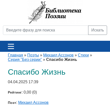
Искать
Главная
»
Поэты
»
Михаил Ассонов
»
Стихи
»
Серия "Без серии"
»
Спасибо Жизнь
Спасибо Жизнь
04.04.2025 17:39
: 0,00 (0)
Рейтинг
:
Михаил Ассонов
Поэт