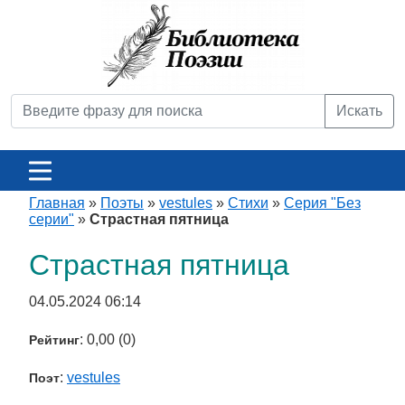
Искать
Главная
»
Поэты
»
vestules
»
Стихи
»
Серия "Без
серии"
»
Страстная пятница
Страстная пятница
04.05.2024 06:14
: 0,00 (0)
Рейтинг
:
vestules
Поэт