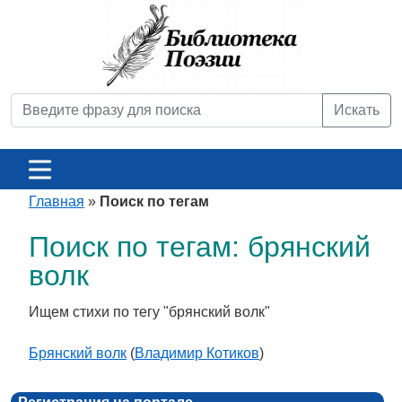
Искать
Главная
»
Поиск по тегам
Поиск по тегам: брянский
волк
Ищем стихи по тегу "брянский волк"
Брянский волк
(
Владимир Котиков
)