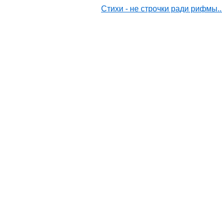
Стихи - не строчки ради рифмы..