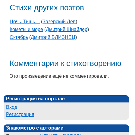
Стихи других поэтов
Ночь. Тишь ...
(
Зазерский Лев
)
Кометы и море
(
Дмитрий Шнайдер
)
Октябрь
(
Дмитрий БЛИЗНЕЦ
)
Комментарии к стихотворению
Это произведение ещё не комментировали.
Регистрация на портале
Вход
Регистрация
Знакомство с авторами