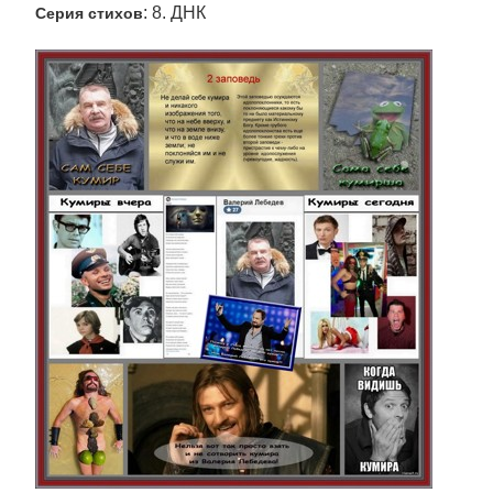
: 8. ДНК
Серия стихов